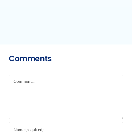
Comments
Comment