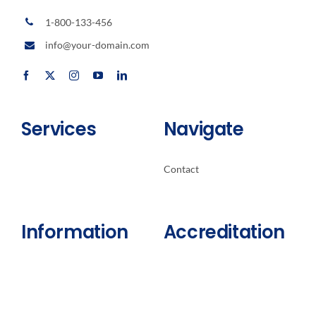
1-800-133-456
info@your-domain.com
Services
Navigate
Contact
Information
Accreditation