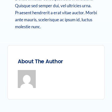
Quisque sed semper dui, vel ultricies urna.
Praesent hendrerit a erat vitae auctor. Morbi
ante mauris, scelerisque ac ipsum id, luctus
molestie nunc.
About The Author