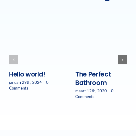
Hello world!
The Perfect
Bathroom
januari 29th, 2024
|
0
Comments
maart 12th, 2020
|
0
Comments