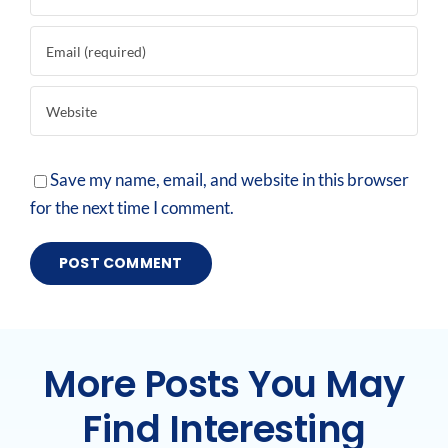
Save my name, email, and website in this browser
for the next time I comment.
More Posts You May
Find Interesting