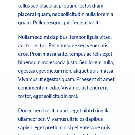
tellus sed placerat pretium, lectus diam
placerat quam, nec sollicitudin nulla lorem a
quam. Pellentesque quis feugiat velit.
Nullam sed mi dapibus, tempor ligula vitae,
auctor lectus. Pellentesque sed venenatis
eros. Proin massa ante, tempus ac felis eget,
bibendum malesuada justo. Sed lorem nulla,
egestas eget dictum non, aliquet quis massa.
Vivamus ut egestas quam. Praesent sit amet
condimentum odio. Vivamus ut hendrerit
tortor, eget sollicitudin orci.
Donec hendrerit mauris eget nibh fringilla
ullamcorper. Vivamus ultricies dapibus
sapien, eget pretium nisi pellentesque quis.