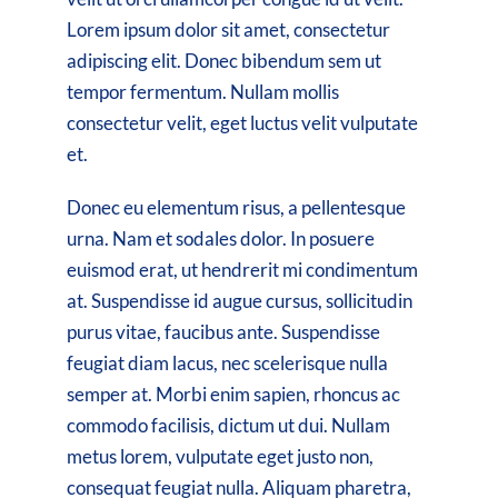
Lorem ipsum dolor sit amet, consectetur
adipiscing elit. Donec bibendum sem ut
tempor fermentum. Nullam mollis
consectetur velit, eget luctus velit vulputate
et.
Donec eu elementum risus, a pellentesque
urna. Nam et sodales dolor. In posuere
euismod erat, ut hendrerit mi condimentum
at. Suspendisse id augue cursus, sollicitudin
purus vitae, faucibus ante. Suspendisse
feugiat diam lacus, nec scelerisque nulla
semper at. Morbi enim sapien, rhoncus ac
commodo facilisis, dictum ut dui. Nullam
metus lorem, vulputate eget justo non,
consequat feugiat nulla. Aliquam pharetra,