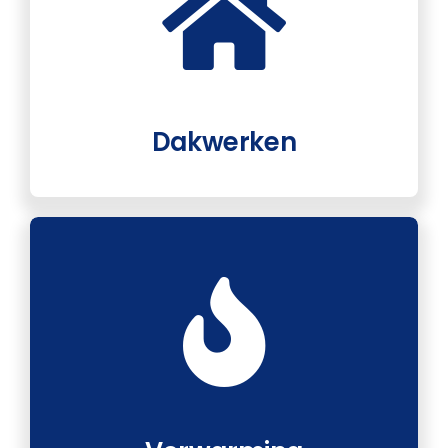
Dakwerken