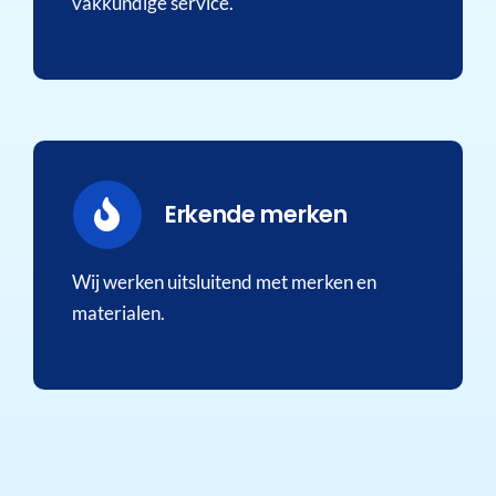
vakkundige service.
Erkende merken
Wij werken uitsluitend met merken en
materialen.