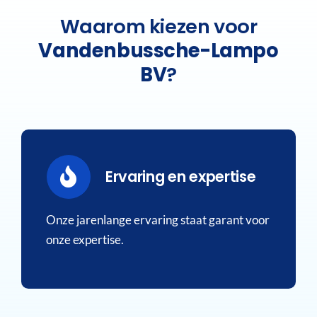
Waarom kiezen voor
Vandenbussche-Lampo
BV
?
Ervaring en expertise
Onze jarenlange ervaring staat garant voor
onze expertise.