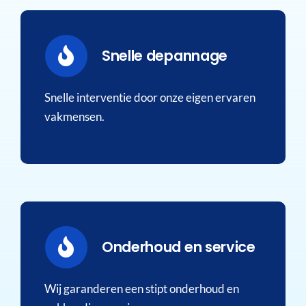
Snelle depannage
Snelle interventie door onze eigen ervaren
vakmensen.
Onderhoud en service
Wij garanderen een stipt onderhoud en